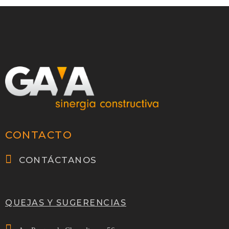
CONTACTO
CONTÁCTANOS
QUEJAS Y SUGERENCIAS