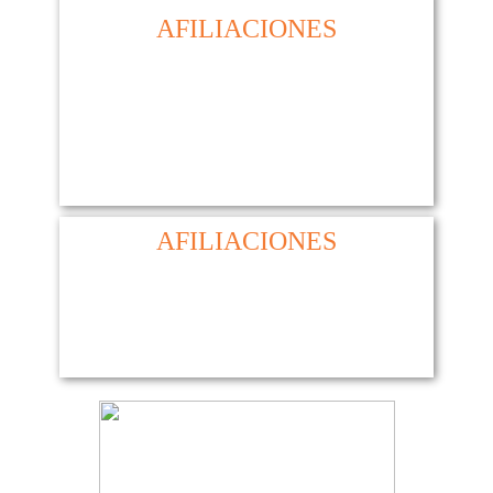
AFILIACIONES