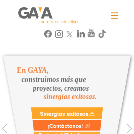
Previous