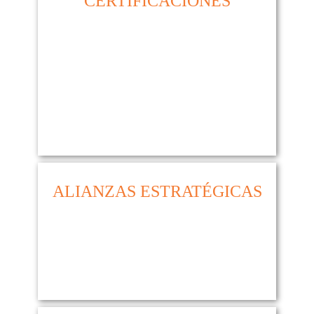
ALIANZAS ESTRATÉGICAS
AFILIACIONES