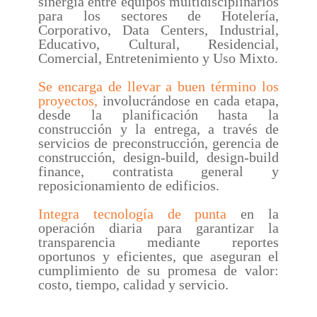
sinergia entre equipos multidisciplinarios
para los sectores de Hotelería,
Corporativo, Data Centers, Industrial,
Educativo, Cultural, Residencial,
Comercial, Entretenimiento y Uso Mixto.
Se encarga de llevar a buen término los
proyectos,
involucrándose en cada etapa,
desde la planificación hasta la
construcción y la entrega, a través de
servicios de preconstrucción, gerencia de
construcción, design-build, design-build
finance, contratista general y
reposicionamiento de edificios.
Integra tecnología de punta
en la
operación diaria para garantizar la
transparencia mediante reportes
oportunos y eficientes, que aseguran el
cumplimiento de su promesa de valor:
costo, tiempo, calidad y servicio.