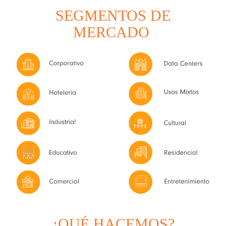
SEGMENTOS DE
MERCADO
¿QUÉ HACEMOS?