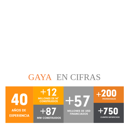
GAYA
EN CIFRAS