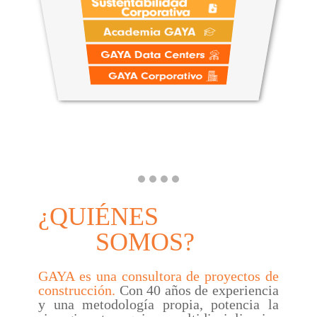
¿QUIÉNES
SOMOS​?
G
AYA es una consultora de proyectos de
construcción.
Con 40 años de experiencia
y una metodología propia, potencia la