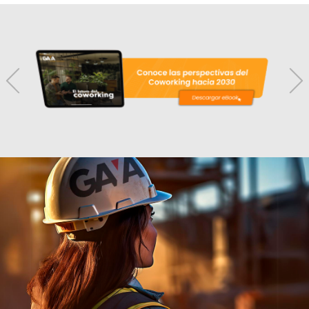
Previous